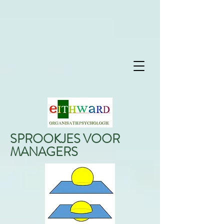
SPROOKJES VOOR
MANAGERS