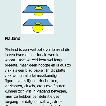
Platland
Platland is een verhaal over iemand die
in een twee-dimensionale wereld
woont. Deze wereld kent wel lengte en
breedte, maar geen hoogte en is dus zo
vlak als een blad papier. In dit platte
vlak wonen allerlei meetkundige
figuren zoals lijnen, driehoeken,
vierkanten, cirkels, etc. Deze figuren
kunnen zich vrij in Platland bewegen,
maar ze hebben per definitie geen
toegang tot datgene wat wij, drie-