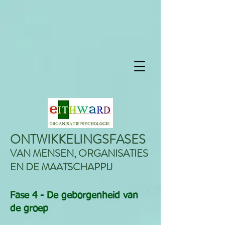
ONTWIKKELINGSFASES
VAN MENSEN, ORGANISATIES
EN DE MAATSCHAPPIJ
Fase 4 - De geborgenheid van
de groep