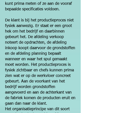
kunt prima meten of ze aan de vooraf
bepaalde specificaties voldoen.
De klant is bij het productieproces niet
fysiek aanwezig. Er staat er een groot
hek om het bedrijf en daarbinnen
gebeurt het. De afdeling verkoop
noteert de opdrachten, de afdeling
inkoop koopt daarvoor de grondstoffen
en de afdeling planning bepaalt
wanneer en waar het spul gemaakt
moet worden. Het productieproces is
fysiek zichtbaar en chefs kunnen prima
zien wat er op de werkvloer concreet
gebeurt. Aan de voorkant van het
bedrijf worden grondstoffen
aangevoerd en aan de achterkant van
de fabriek komen de producten eruit en
gaan dan naar de klant.
Het organisatieprincipe van dit soort