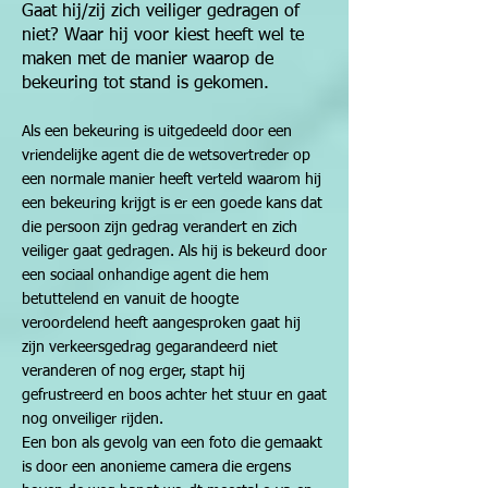
Gaat hij/zij zich veiliger gedragen of
niet? Waar hij voor kiest heeft wel te
maken met de manier waarop de
bekeuring tot stand is gekomen.
Als een bekeuring is uitgedeeld door een
vriendelijke agent die de wetsovertreder op
een normale manier heeft verteld waarom hij
een bekeuring krijgt is er een goede kans dat
die persoon zijn gedrag verandert en zich
veiliger gaat gedragen. Als hij is bekeurd door
een sociaal onhandige agent die hem
betuttelend en vanuit de hoogte
veroordelend heeft aangesproken gaat hij
zijn verkeersgedrag gegarandeerd niet
veranderen of nog erger, stapt hij
gefrustreerd en boos achter het stuur en gaat
nog onveiliger rijden.
Een bon als gevolg van een foto die gemaakt
is door een anonieme camera die ergens