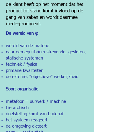
de klant heeft op het moment dat het
product tot stand komt invloed op de
gang van zaken en wordt daarmee
mede-producent.
De wereld van φ
wereld van de materie
naar een equilibrium strevende, gesloten,
statische systemen
techniek / fysica
primaire kwaliteiten
de externe, “objectieve” werkelijkheid
Soort organisatie
metafoor = uurwerk / machine
hiërarchisch
doelstelling komt van buitenaf
het systeem reageert
de omgeving dicteert