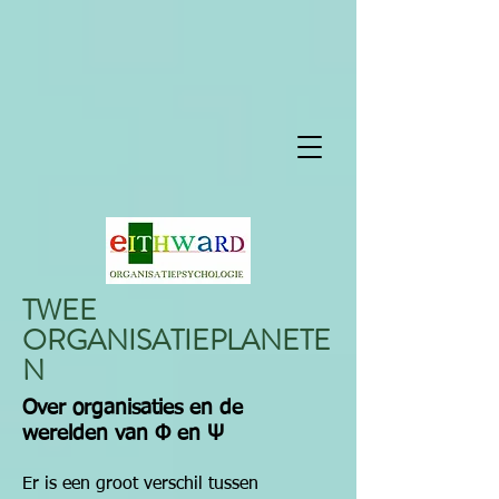
TWEE
ORGANISATIEPLANETE
N
Over organisaties en de
werelden van Φ en Ψ
Er is een groot verschil tussen