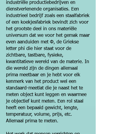
industriële productiebedrijven en
dienstverlenende organisaties. Een
industrieel bedrijf zoals een staalfabriek
of een koekjesfabriek bevindt zich voor
het grootste deel in ons materiële
universum dat we voor het gemak maar
even aanduiden met Φ, de Griekse
letter phi die hier staat voor de
zichtbare, tastbare, fysieke,
kwantitatieve wereld van de materie. In
die wereld zijn de dingen allemaal
prima meetbaar en je hebt voor elk
kenmerk van het product wel een
standaard-meetlat die je naast het te
meten object kunt leggen en waarmee
je objectief kunt meten. Een rol staal
heeft een bepaald gewicht, lengte,
temperatuur, volume, prijs, etc.
Allemaal prima te meten.