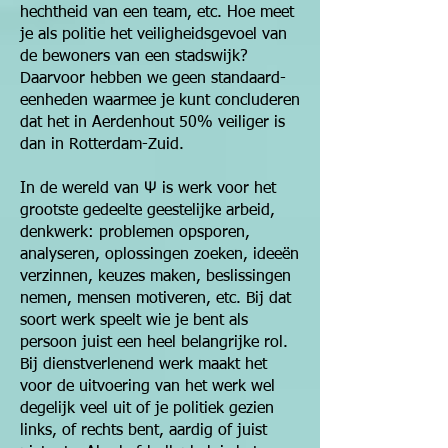
hechtheid van een team, etc. Hoe meet
je als politie het veiligheidsgevoel van
de bewoners van een stadswijk?
Daarvoor hebben we geen standaard-
eenheden waarmee je kunt concluderen
dat het in Aerdenhout 50% veiliger is
dan in Rotterdam-Zuid.
In de wereld van Ψ is werk voor het
grootste gedeelte geestelijke arbeid,
denkwerk: problemen opsporen,
analyseren, oplossingen zoeken, ideeën
verzinnen, keuzes maken, beslissingen
nemen, mensen motiveren, etc. Bij dat
soort werk speelt wie je bent als
persoon juist een heel belangrijke rol.
Bij dienstverlenend werk maakt het
voor de uitvoering van het werk wel
degelijk veel uit of je politiek gezien
links, of rechts bent, aardig of juist